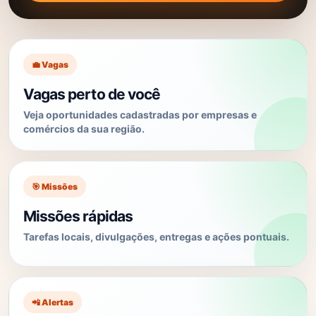
💼 Vagas
Vagas perto de você
Veja oportunidades cadastradas por empresas e
comércios da sua região.
🎯 Missões
Missões rápidas
Tarefas locais, divulgações, entregas e ações pontuais.
📲 Alertas