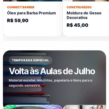
CONNECT BARBER
CONSTRUGESSO
Óleo para Barba Premium
Moldura de Gesso
Decorativa
R$ 59,90
R$ 45,00
TEMPORADA ESPECIAL
Volta às Aulas de Julho
Material escolar, mochilas, papelaria e itens para o
segundo semestre.